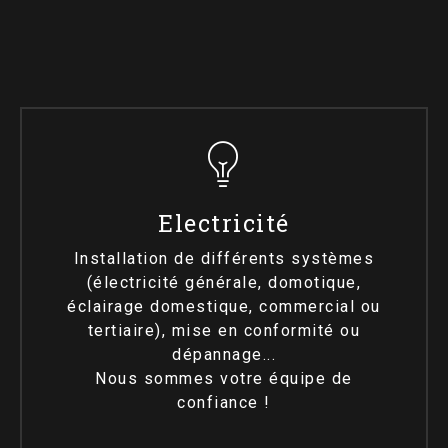
Electricité
Installation de différents systèmes
(électricité générale, domotique,
éclairage domestique, commercial ou
tertiaire), mise en conformité ou
dépannage...
Nous sommes votre équipe de
confiance !