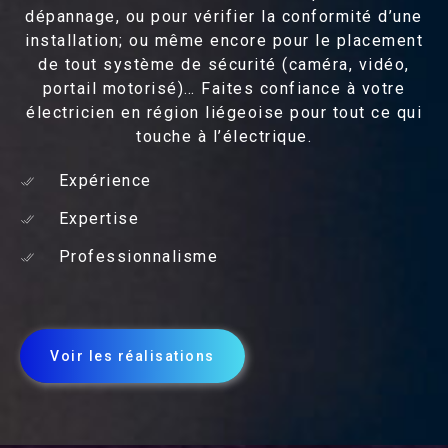
dépannage, ou pour vérifier la conformité d’une
installation; ou même encore pour le placement
de tout système de sécurité (caméra, vidéo,
portail motorisé)… Faites confiance à votre
électricien en région liégeoise pour tout ce qui
touche à l’électrique.
Expérience
Expertise
Professionnalisme
Voir les réalisations