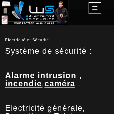
Electricité et Sécurité
Système de sécurité :
Alarme intrusion ,
incendie
,
caméra
,
Electricité générale,