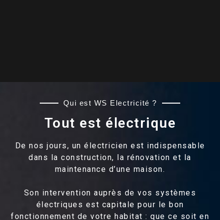
Qui est WS Electricité ?
Tout est électrique
De nos jours, un électricien est indispensable
dans la construction, la rénovation et la
maintenance d’une maison.
Son intervention auprès de vos systèmes
électriques est capitale pour le bon
fonctionnement de votre habitat : que ce soit en