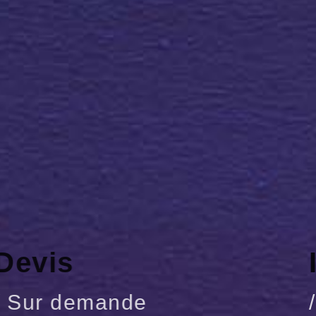
Devis
/ Sur demande