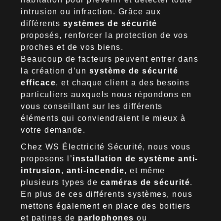
intrusion ou infraction. Grâce aux
différents
systèmes de sécurité
proposés, renforcer la protection de vos
proches et de vos biens.
Beaucoup de facteurs peuvent entrer dans
la création d’un
système de sécurité
efficace
, et chaque client a des besoins
particuliers auxquels nous répondons en
vous conseillant sur les différents
éléments qui conviendraient le mieux à
votre demande.
Chez WS Électricité Sécurité, nous vous
proposons l’
installation de système anti-
intrusion
,
anti-incendie
, et même
plusieurs types de
caméras de sécurité
.
En plus de ces différents systèmes, nous
mettons également en place des boitiers
et patines de
parlophones
ou