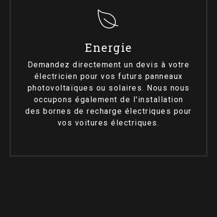
Energie
Demandez directement un devis à votre
électricien pour vos futurs panneaux
photovoltaïques ou solaires. Nous nous
occupons également de l'installation
des bornes de recharge électriques pour
vos voitures électriques.