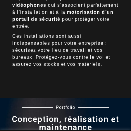
vidéophones
qui s’associent parfaitement
à l’installation et à la
motorisation d’un
portail de sécurité
pour protéger votre
entrée.
Ces installations sont aussi
indispensables pour votre entreprise :
sécurisez votre lieu de travail et vos
bureaux. Protégez-vous contre le vol et
assurez vos stocks et vos matériels.
Portfolio
Conception, réalisation et
maintenance