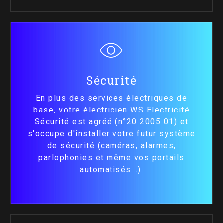
Sécurité
En plus des services électriques de
base, votre électricien WS Electricité
Sécurité est agréé (n°20 2005 01) et
s'occupe d'installer votre futur système
de sécurité (caméras, alarmes,
parlophonies et même vos portails
automatisés...).