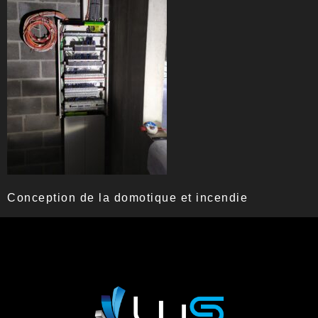
Conception de la domotique et incendie