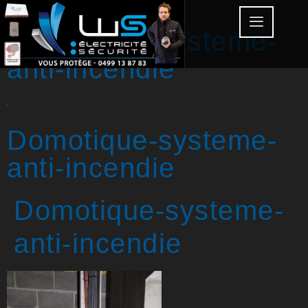
Domotique-systeme-
anti-incendie
Domotique-systeme-
anti-incendie
Domotique-systeme-
anti-incendie