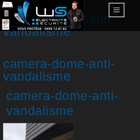
camera-dome-anti-
vandalisme
camera-dome-anti-
vandalisme
camera-dome-anti-
vandalisme