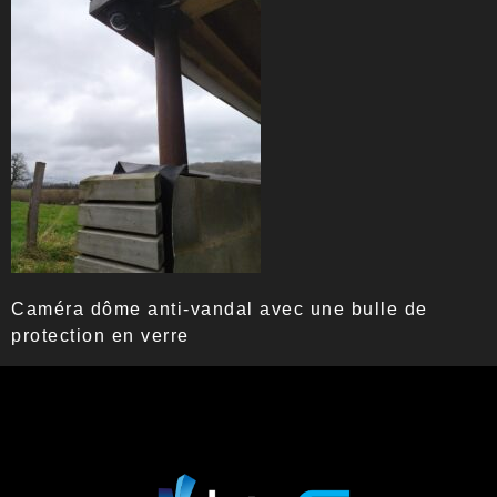
Caméra dôme anti-vandal avec une bulle de
protection en verre