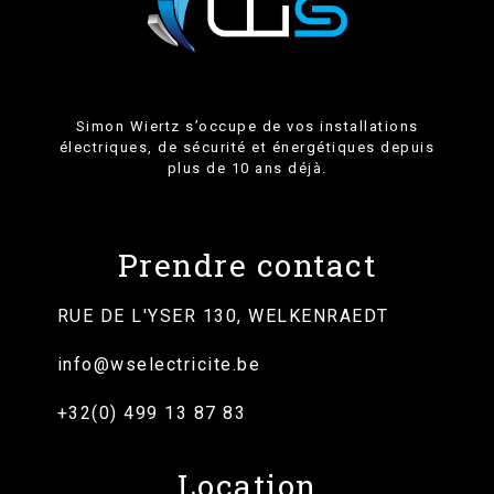
Simon Wiertz s’occupe de vos installations
électriques, de sécurité et énergétiques depuis
plus de 10 ans déjà.
Prendre contact
RUE DE L'YSER 130, WELKENRAEDT
info@wselectricite.be
+32(0) 499 13 87 83
Location