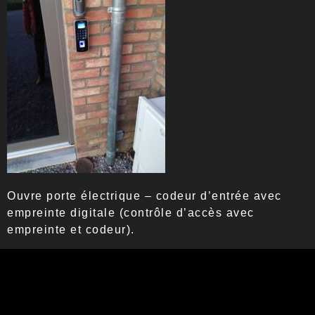
Ouvre porte électrique – codeur d’entrée avec
empreinte digitale (contrôle d’accès avec
empreinte et codeur).