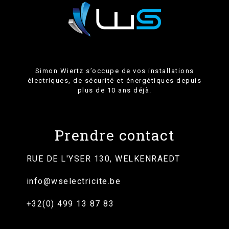
Simon Wiertz s’occupe de vos installations
électriques, de sécurité et énergétiques depuis
plus de 10 ans déjà.
Prendre contact
RUE DE L'YSER 130, WELKENRAEDT
info@wselectricite.be
+32(0) 499 13 87 83