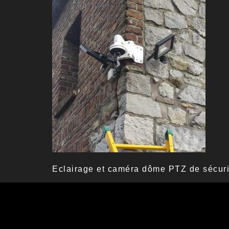
Eclairage et caméra dôme PTZ de sécuri