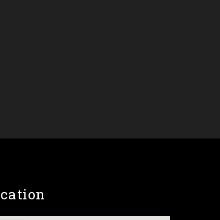
cation