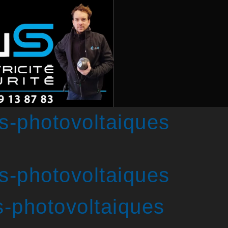
s-photovoltaiques
s-photovoltaiques
-photovoltaiques