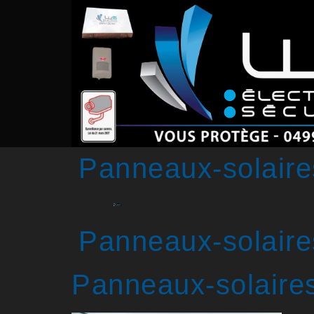
Panneaux-solaire
Panneaux-solaire
Panneaux-solaires