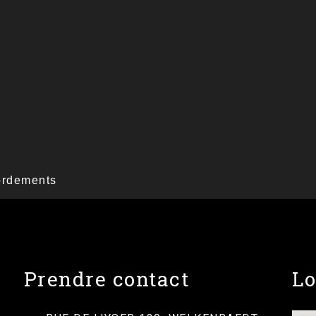
cordements
Prendre contact
Lo