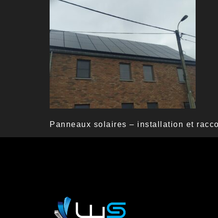
Panneaux solaires – installation et rac