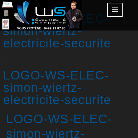
LOGO-WS-ELEC-
simon-wiertz-
electricite-securite
LOGO-WS-ELEC-
simon-wiertz-
electricite-securite
LOGO-WS-ELEC-
simon-wiertz-