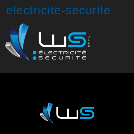
electricite-securite