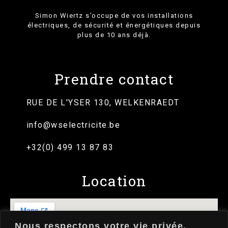
Simon Wiertz s’occupe de vos installations
électriques, de sécurité et énergétiques depuis
plus de 10 ans déjà.
Prendre contact
RUE DE L'YSER 130, WELKENRAEDT
info@wselectricite.be
+32(0) 499 13 87 83
Location
Nous respectons votre vie privée.