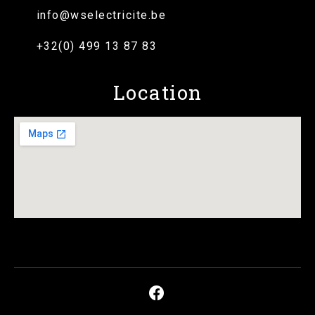
info@wselectricite.be
+32(0) 499 13 87 83
Location