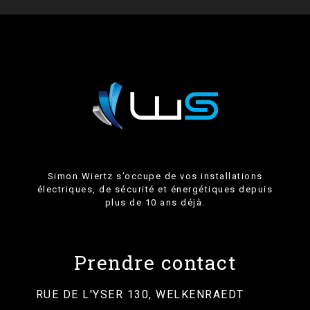
Simon Wiertz s’occupe de vos installations
électriques, de sécurité et énergétiques depuis
plus de 10 ans déjà.
Prendre contact
RUE DE L'YSER 130, WELKENRAEDT