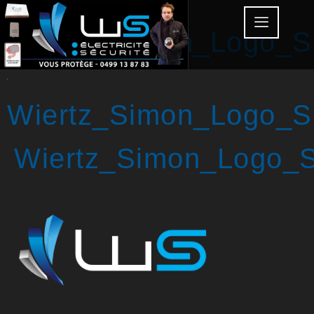
Wiertz_Simon_Logo_S
Wiertz_Simon_Logo_S
Wiertz_Simon_Logo_S