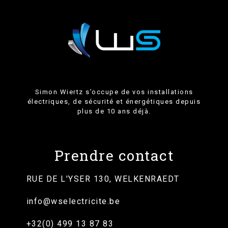
Simon Wiertz s’occupe de vos installations
électriques, de sécurité et énergétiques depuis
plus de 10 ans déjà.
Prendre contact
RUE DE L'YSER 130, WELKENRAEDT
info@wselectricite.be
+32(0) 499 13 87 83