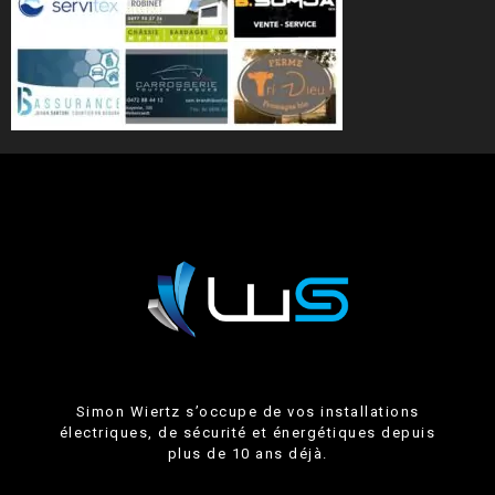
Simon Wiertz s’occupe de vos installations
électriques, de sécurité et énergétiques depuis
plus de 10 ans déjà.