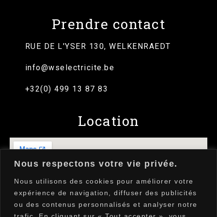
Prendre contact
RUE DE L'YSER 130, WELKENRAEDT
info@wselectricite.be
+32(0) 499 13 87 83
Location
Nous respectons votre vie privée.
Nous utilisons des cookies pour améliorer votre
expérience de navigation, diffuser des publicités
ou des contenus personnalisés et analyser notre
trafic. En cliquant sur « Tout accepter », vous