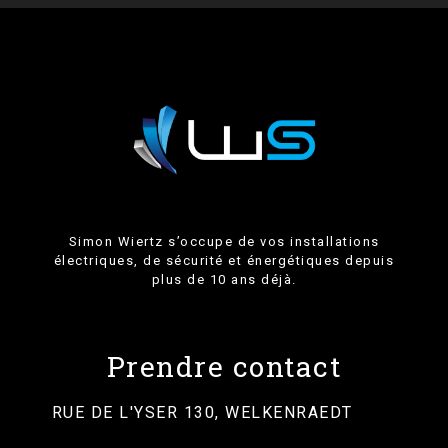
Simon Wiertz s’occupe de vos installations
électriques, de sécurité et énergétiques depuis
plus de 10 ans déjà.
Prendre contact
RUE DE L'YSER 130, WELKENRAEDT