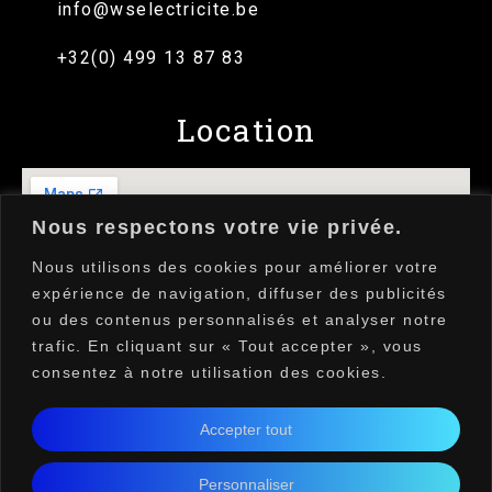
info@wselectricite.be
+32(0) 499 13 87 83
Location
Nous respectons votre vie privée.
Nous utilisons des cookies pour améliorer votre
expérience de navigation, diffuser des publicités
ou des contenus personnalisés et analyser notre
trafic. En cliquant sur « Tout accepter », vous
consentez à notre utilisation des cookies.
Accepter tout
Personnaliser