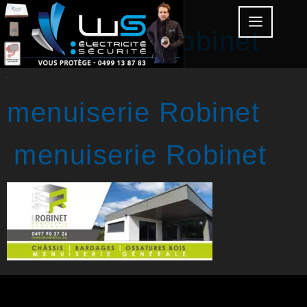
menuiserie Robinet
menuiserie Robinet
menuiserie Robinet