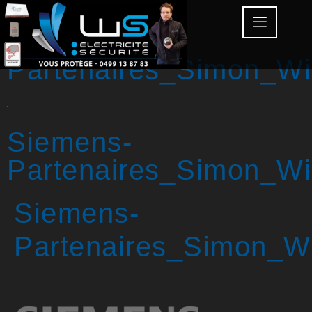
Siemens-
Partenaires_Simon_Wie
Siemens-
Partenaires_Simon_Wie
Siemens-
Partenaires_Simon_Wie