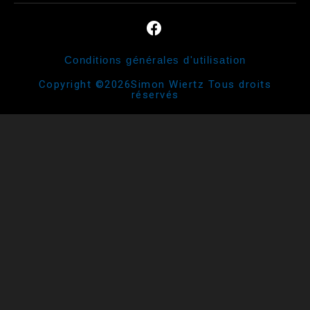
Conditions générales d'utilisation
Copyright ©2026Simon Wiertz Tous droits
réservés​