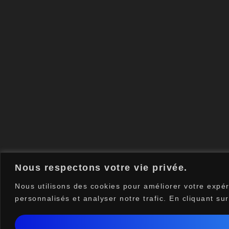
Nous respectons votre vie privée.
Nous utilisons des cookies pour améliorer votre expér
personnalisés et analyser notre trafic. En cliquant su