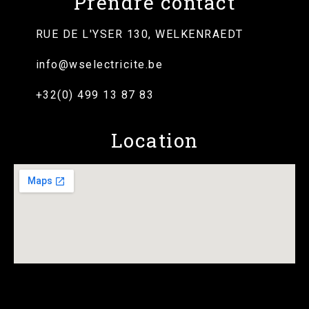
Prendre contact
RUE DE L'YSER 130, WELKENRAEDT
info@wselectricite.be
+32(0) 499 13 87 83
Location