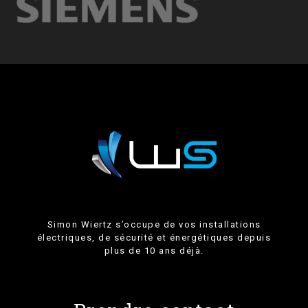
Simon Wiertz s’occupe de vos installations
électriques, de sécurité et énergétiques depuis
plus de 10 ans déjà.