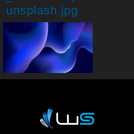
unsplash.jpg