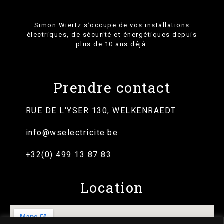
Simon Wiertz s’occupe de vos installations
électriques, de sécurité et énergétiques depuis
plus de 10 ans déjà.
Prendre contact
RUE DE L'YSER 130, WELKENRAEDT
info@wselectricite.be
+32(0) 499 13 87 83
Location