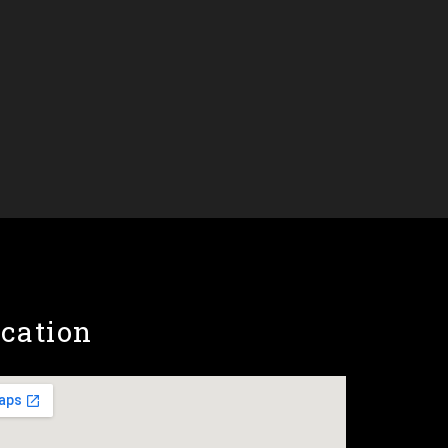
cation