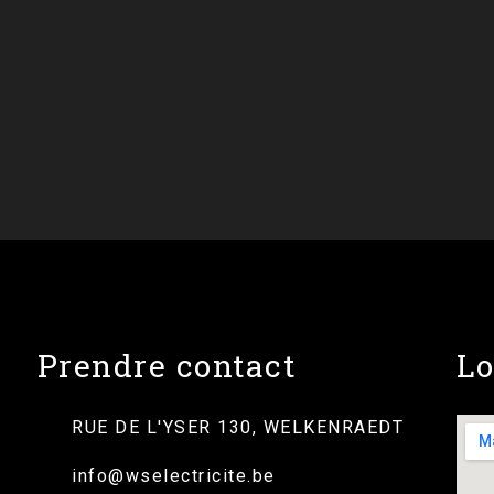
Prendre contact
Lo
RUE DE L'YSER 130, WELKENRAEDT
info@wselectricite.be